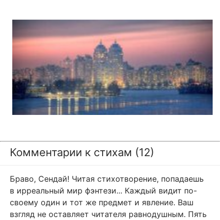
Комментарии к стихам (12)
Браво, Сендай! Читая стихотворение, попадаешь
в ирреальный мир фэнтези... Каждый видит по-
своему один и тот же предмет и явление. Ваш
взгляд не оставляет читателя равнодушным. Пять