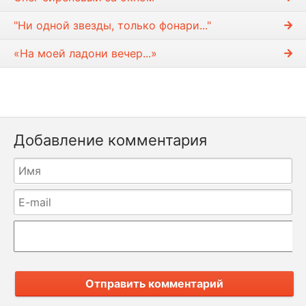
"Ни одной звезды, только фонари..."
«На моей ладони вечер...»
Добавление комментария
Отправить комментарий