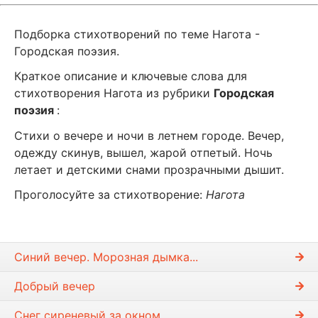
Подборка стихотворений по теме Нагота -
Городская поэзия.
Краткое описание и ключевые слова для
стихотворения Нагота из рубрики
Городская
поэзия
:
Стихи о вечере и ночи в летнем городе. Вечер,
одежду скинув, вышел, жарой отпетый. Ночь
летает и детскими снами прозрачными дышит.
Проголосуйте за стихотворение:
Нагота
Синий вечер. Морозная дымка...
Добрый вечер
Снег сиреневый за окном