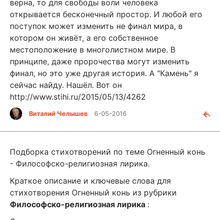
верна, то для свободы воли человека
открывается бесконечный простор. И любой его
поступок может изменить не финал мира, в
котором он живёт, а его собственное
местоположение в многолистном мире. В
принципе, даже пророчества могут изменить
финал, но это уже другая история. А "Камень" я
сейчас найду. Нашёл. Вот он
http://www.stihi.ru/2015/05/13/4262
Виталий Челышев
6-05-2016
Подборка стихотворений по теме Огненный конь
- Философско-религиозная лирика.
Краткое описание и ключевые слова для
стихотворения Огненный конь из рубрики
Философско-религиозная лирика
: