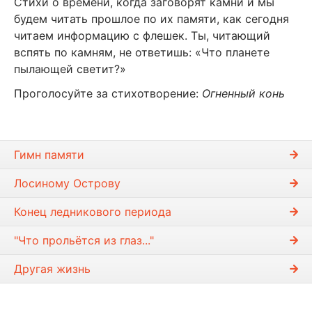
Стихи о времени, когда заговорят камни и мы
будем читать прошлое по их памяти, как сегодня
читаем информацию с флешек. Ты, читающий
вспять по камням, не ответишь: «Что планете
пылающей светит?»
Проголосуйте за стихотворение:
Огненный конь
Гимн памяти
Лосиному Острову
Конец ледникового периода
"Что прольётся из глаз..."
Другая жизнь