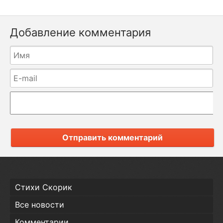
Добавление комментария
Отправить комментарий
Стихи Скорик
Все новости
Комментарии