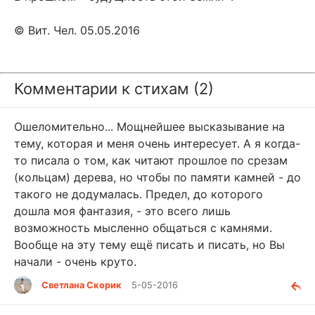
© Вит. Чел. 05.05.2016
Комментарии к стихам (2)
Ошеломительно... Мощнейшее высказывание на
тему, которая и меня очень интересует. А я когда-
то писала о том, как читают прошлое по срезам
(кольцам) дерева, но чтобы по памяти камней - до
такого не додумалась. Предел, до которого
дошла моя фантазия, - это всего лишь
возможность мысленно общаться с камнями.
Вообще на эту тему ещё писать и писать, но Вы
начали - очень круто.
Светлана Скорик
5-05-2016