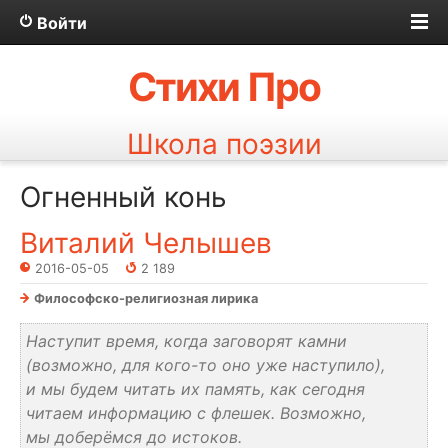
Войти
Стихи Про
Школа поэзии
Огненный конь
Виталий Челышев
2016-05-05
2 189
Философско-религиозная лирика
Наступит время, когда заговорят камни
(возможно, для кого-то оно уже наступило),
и мы будем читать их память, как сегодня
читаем информацию с флешек. Возможно,
мы доберёмся до истоков.