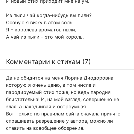
И новый стих приходит мне на ум.
Из пыли чай когда-нибудь вы пили?
Особую я вижу в этом соль.
Я – королева ароматов пыли,
А чай из пыли – это мой король.
Комментарии к стихам (7)
Да не обидится на меня Лорина Диодоровна,
которую я очень ценю, в том числе и
пародируемый стих тоже, но ведь пародия
блистательна! И, на мой взгляд, совершенно не
злая, а находчивая и остроумная.
Вот только по правилам сайта сначала принято
спрашивать разрешение у автора, можно ли
ставить на всеобщее обозрение.