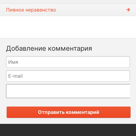
Пивное неравенство
Добавление комментария
Отправить комментарий