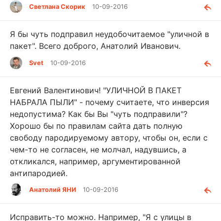
Светлана Скорик
10-09-2016
Я бы чуть подправил неудобочитаемое "уличной в
пакет". Всего доброго, Анатолий Иванович.
Svet
10-09-2016
Евгений Валентинович! "УЛИЧНОЙ В ПАКЕТ
НАБРАЛА ПЫЛИ" - почему считаете, что инверсия
недопустима? Как бы Вы "чуть подправили"?
Хорошо бы по правилам сайта дать полную
свободу пародируемому автору, чтобы он, если с
чем-то не согласен, не молчал, надувшись, а
откликался, например, аргументированной
антипародией.
Анатолий ЯНИ
10-09-2016
Исправить-то можно. Например, "Я с улицы в