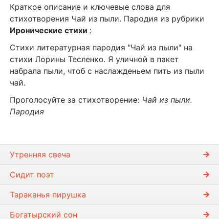
Краткое описание и ключевые слова для
стихотворения Чай из пыли. Пародия из рубрики
Иронические стихи
:
Стихи литературная пародия "Чай из пыли" на
стихи Лорины Тесленко. Я уличной в пакет
набрала пыли, чтоб с наслажденьем пить из пыли
чай.
Проголосуйте за стихотворение:
Чай из пыли.
Пародия
Утренняя свеча
Сидит поэт
Тараканья пирушка
Богатырский сон