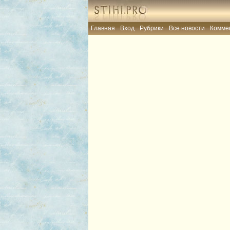
Главная
Вход
Рубрики
Все новости
Комме