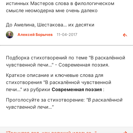
истинных Мастеров слова в филологическом
смысле неомодерна мне очень далеко
До Амелина, Шестакова... их десятки
Алексей Борычев
11-04-2017
Подборка стихотворений по теме "В раскалённой
чувственной печи..." - Современная поэзия.
Краткое описание и ключевые слова для
стихотворения "В раскалённой чувственной
печи..." из рубрики
Современная поэзия
:
Проголосуйте за стихотворение:
"В раскалённой
чувственной печи..."