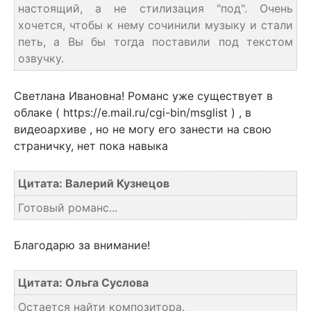
настоящий, а не стилизация "под". Очень
хочется, чтобы к нему сочинили музыку и стали
петь, а Вы бы тогда поставили под текстом
озвучку.
Светлана Ивановна! Романс уже существует в
облаке ( https://e.mail.ru/cgi-bin/msglist ) , в
видеоархиве , но не могу его занести на свою
страничку, нет пока навыка
Цитата: Валерий Кузнецов
Готовый романс...
Благодарю за внимание!
Цитата: Ольга Суслова
Остается найти композитора.