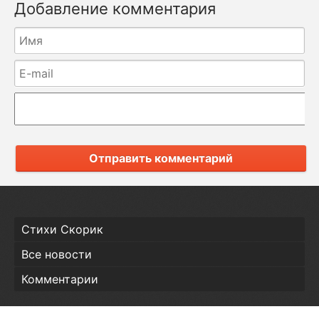
Добавление комментария
Отправить комментарий
Стихи Скорик
Все новости
Комментарии