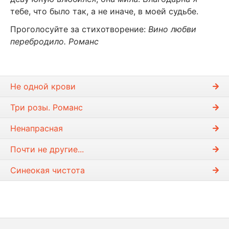
тебе, что было так, а не иначе, в моей судьбе.
Проголосуйте за стихотворение:
Вино любви
перебродило. Романс
Не одной крови
Три розы. Романс
Ненапрасная
Почти не другие...
Синеокая чистота