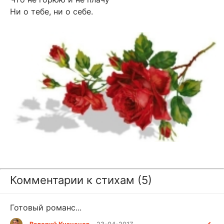
Ни о тебе, ни о себе.
Комментарии к стихам (5)
Готовый романс...