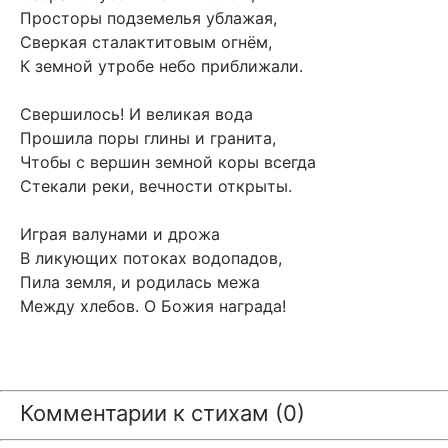
Просторы подземелья ублажая,
Сверкая сталактитовым огнём,
К земной утробе небо приближали.
Свершилось! И великая вода
Прошила поры глины и гранита,
Чтобы с вершин земной коры всегда
Стекали реки, вечности открыты.
Играя валунами и дрожа
В ликующих потоках водопадов,
Пила земля, и родилась межа
Между хлебов. О Божия награда!
Комментарии к стихам (0)