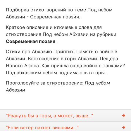
Подборка стихотворений по теме Под небом
Абхазии - Современная поэзия.
Краткое описание и ключевые слова для
стихотворения Под небом Абхазии из рубрики
Современная поэзия
:
Стихи про Абхазию. Триптих. Память о войне в
Абхазии. Восхождение в горы Абхазии. Пещера
Нового Афона. Как пришла сюда война с танками?
Под абхазским небом поднимаюсь в горы.
Проголосуйте за стихотворение:
Под небом
Абхазии
"Рвануть бы в горы, а может, выше..."
"Если ветер пахнет вишнями..."