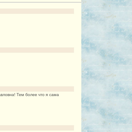
вловна! Тем более что я сама