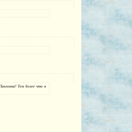
Павловна! Тем более что я