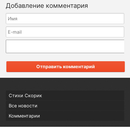
Добавление комментария
Отправить комментарий
Стихи Скорик
Все новости
Комментарии