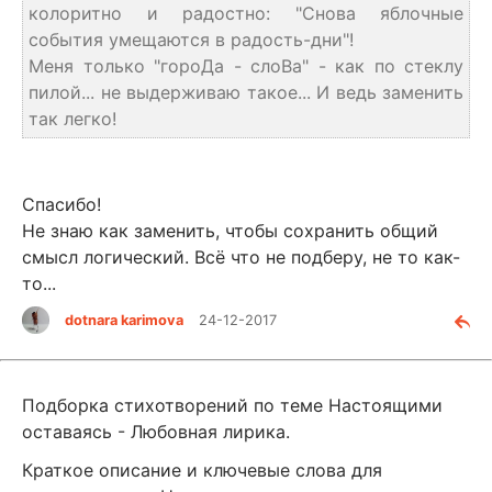
колоритно и радостно: "Снова яблочные
события умещаются в радость-дни"!
Меня только "гороДа - слоВа" - как по стеклу
пилой... не выдерживаю такое... И ведь заменить
так легко!
Спасибо!
Не знаю как заменить, чтобы сохранить общий
смысл логический. Всё что не подберу, не то как-
то...
dotnara karimova
24-12-2017
Подборка стихотворений по теме Настоящими
оставаясь - Любовная лирика.
Краткое описание и ключевые слова для