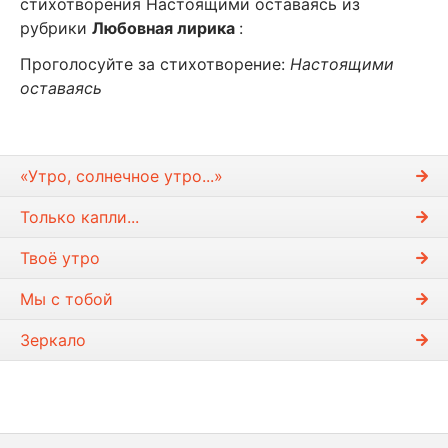
стихотворения Настоящими оставаясь из
рубрики
Любовная лирика
:
Проголосуйте за стихотворение:
Настоящими
оставаясь
«Утро, солнечное утро...»
Только капли...
Твоё утро
Мы с тобой
Зеркало