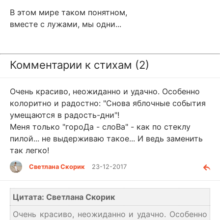
В этом мире таком понятном,
вместе с лужами, мы одни...
Комментарии к стихам (2)
Очень красиво, неожиданно и удачно. Особенно
колоритно и радостно: "Снова яблочные события
умещаются в радость-дни"!
Меня только "гороДа - слоВа" - как по стеклу
пилой... не выдерживаю такое... И ведь заменить
так легко!
Светлана Скорик
23-12-2017
Цитата: Светлана Скорик
Очень красиво, неожиданно и удачно. Особенно