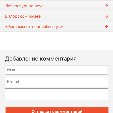
Литературное вече
В Морском музее
«Рекламы от переизбытку...»
Добавление комментария
Отправить комментарий