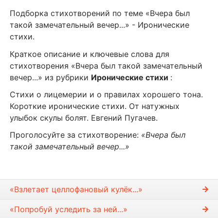
Подборка стихотворений по теме «Вчера был
такой замечательный вечер...» - Иронические
стихи.
Краткое описание и ключевые слова для
стихотворения «Вчера был такой замечательный
вечер...» из рубрики
Иронические стихи
:
Стихи о лицемерии и о правилах хорошего тона.
Короткие иронические стихи. От натужных
улыбок скулы болят. Евгений Пугачев.
Проголосуйте за стихотворение:
«Вчера был
такой замечательный вечер...»
«Взлетает целлофановый кулёк...»
«Попробуй уследить за ней...»