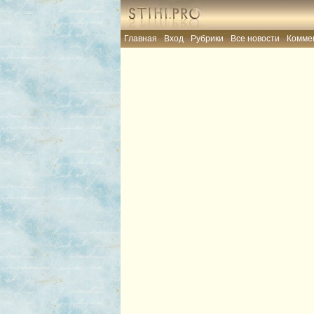
Главная
Вход
Рубрики
Все новости
Комме