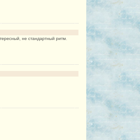
тересный, не стандартный ритм.