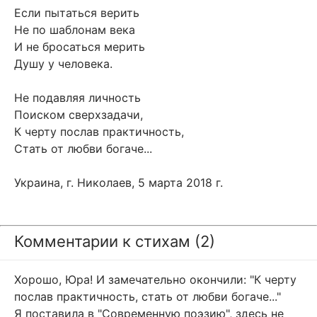
Если пытаться верить
Не по шаблонам века
И не бросаться мерить
Душу у человека.
Не подавляя личность
Поиском сверхзадачи,
К черту послав практичность,
Стать от любви богаче...
Украина, г. Николаев, 5 марта 2018 г.
Комментарии к стихам (2)
Хорошо, Юра! И замечательно окончили: "К черту
послав практичность, стать от любви богаче..."
Я поставила в "Современную поэзию", здесь не