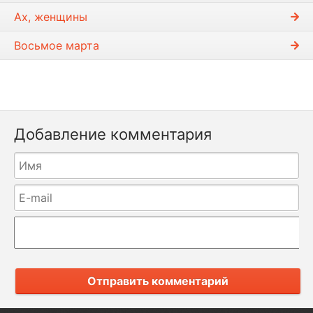
Ах, женщины
Восьмое марта
Добавление комментария
Отправить комментарий