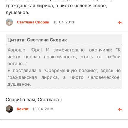
гражданская лирика, а чисто человеческое,
душевное.
Светлана Скорик
13-04-2018
Цитата: Светлана Скорик
Хорошо, Юра! И замечательно окончили: "К
черту послав практичность, стать от любви
богаче..."
Я поставила в "Современную поэзию", здесь не
гражданская лирика, а чисто человеческое,
душевное.
Спасибо вам, Светлана )
Rekrut
13-04-2018