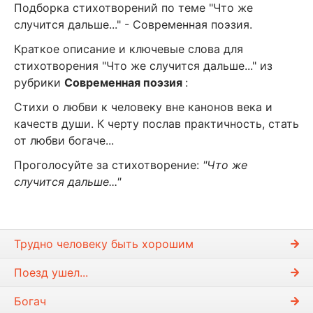
Подборка стихотворений по теме "Что же
случится дальше..." - Современная поэзия.
Краткое описание и ключевые слова для
стихотворения "Что же случится дальше..." из
рубрики
Современная поэзия
:
Стихи о любви к человеку вне канонов века и
качеств души. К черту послав практичность, стать
от любви богаче...
Проголосуйте за стихотворение:
"Что же
случится дальше..."
Трудно человеку быть хорошим
Поезд ушел...
Богач