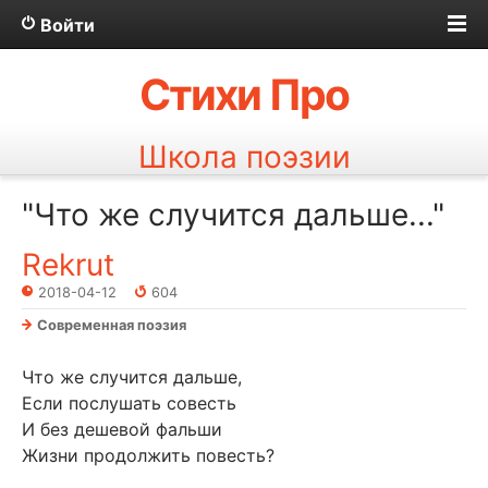
Войти
Стихи Про
Школа поэзии
"Что же случится дальше..."
Rekrut
2018-04-12
604
Современная поэзия
Что же случится дальше,
Если послушать совесть
И без дешевой фальши
Жизни продолжить повесть?