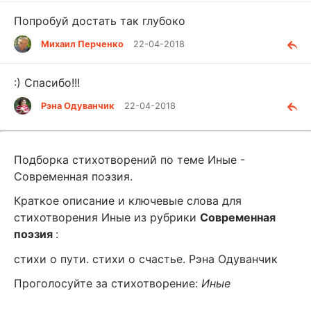
Попробуй достать так глубоко
Михаил Перченко
22-04-2018
:) Спасибо!!!
Рэна Одуванчик
22-04-2018
Подборка стихотворений по теме Иные -
Современная поэзия.
Краткое описание и ключевые слова для
стихотворения Иные из рубрики
Современная
поэзия
:
стихи о пути. стихи о счастье. Рэна Одуванчик
Проголосуйте за стихотворение:
Иные