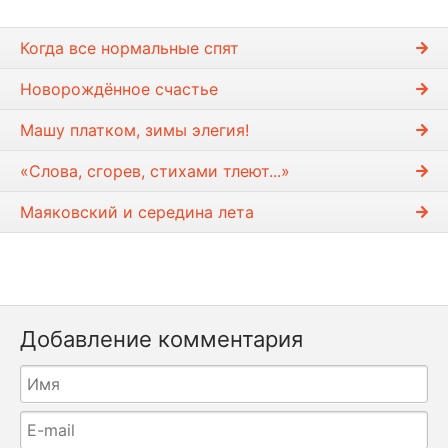
Когда все нормальные спят
Новорождённое счастье
Машу платком, зимы элегия!
«Слова, сгорев, стихами тлеют...»
Маяковский и середина лета
Добавление комментария