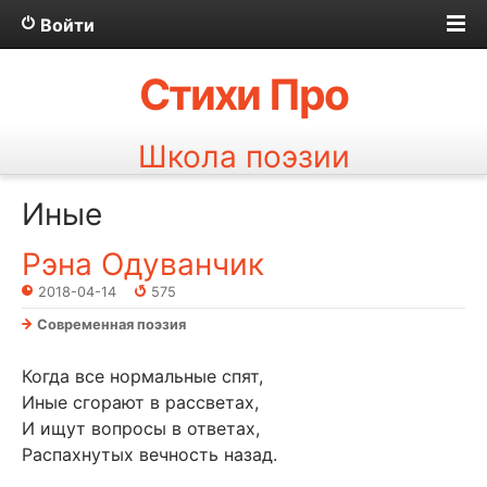
Войти
Стихи Про
Школа поэзии
Иные
Рэна Одуванчик
2018-04-14
575
Современная поэзия
Когда все нормальные спят,
Иные сгорают в рассветах,
И ищут вопросы в ответах,
Распахнутых вечность назад.