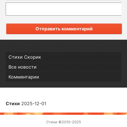
Отправить комментарий
Стихи Скорик
Все новости
Комментарии
Стихи
2025-12-01
Стихи ©2010-2025