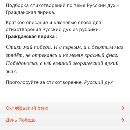
Подборка стихотворений по теме Русский дух -
Гражданская лирика.
Краткое описание и ключевые слова для
стихотворения Русский дух из рубрики
Гражданская лирика
:
Стихи май победа. И с первым, и с девятым мая
грядёт, не отрекаясь и не меняя красный флаг.
Победоносна, с ней великий георгиевский яркий
знак.
Проголосуйте за стихотворение:
Русский дух
Октябрьский стих
День Победы