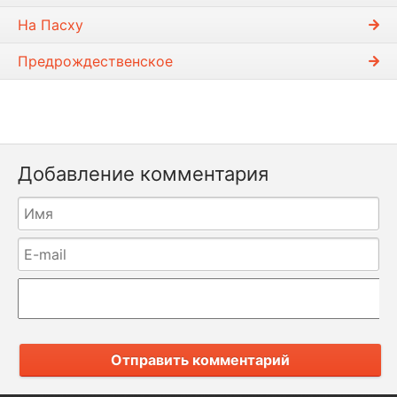
На Пасху
Предрождественское
Добавление комментария
Отправить комментарий