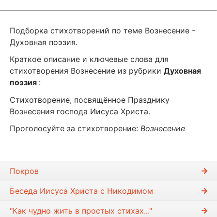
Подборка стихотворений по теме Вознесение -
Духовная поэзия.
Краткое описание и ключевые слова для
стихотворения Вознесение из рубрики
Духовная
поэзия
:
Стихотворение, посвящённое Празднику
Вознесения господа Иисуса Христа.
Проголосуйте за стихотворение:
Вознесение
Покров
Беседа Иисуса Христа с Никодимом
"Как чудно жить в простых стихах..."