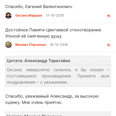
Спасибо, Евгений Валентинович.
Оксана Маршал
17-10-2018
Достойное Памяти Цветаевой стихотворение.
Упокой её смятенную душу.
Михаил Перченко
18-10-2018
Цитата: Александр Таратайко
Оксана, невероятно сильное, я бы сказал –
состоявшееся произведение. Примите мои
поздравления – с уважением.
Спасибо, уважаемый Александр, за высокую
оценку. Мне очень приятно.