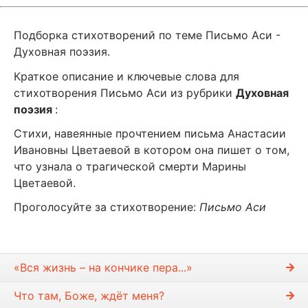
Подборка стихотворений по теме Письмо Аси -
Духовная поэзия.
Краткое описание и ключевые слова для
стихотворения Письмо Аси из рубрики
Духовная
поэзия
:
Стихи, навеянные прочтением письма Анастасии
Ивановны Цветаевой в котором она пишет о том,
что узнала о трагической смерти Марины
Цветаевой.
Проголосуйте за стихотворение:
Письмо Аси
«Вся жизнь – на кончике пера...»
Что там, Боже, ждёт меня?