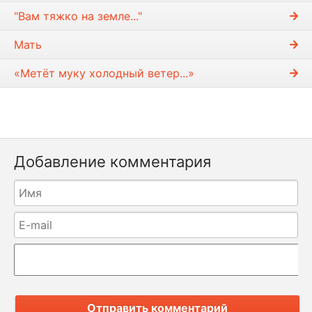
"Вам тяжко на земле..."
Мать
«Метёт муку холодный ветер...»
Добавление комментария
Отправить комментарий