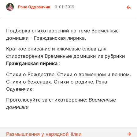
Рэна Одуванчик
9-01-2019
Подборка стихотворений по теме Временные
домишки - Гражданская лирика.
Краткое описание и ключевые слова для
стихотворения Временные домишки из рубрики
Гражданская лирика
:
Стихи о Рождестве. Стихи о временном и вечном.
Стихи о беженцах. Стихи о родине. Рэна
Одуванчик.
Проголосуйте за стихотворение:
Временные
домишки
Размышления у нарядной ёлки