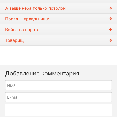
А выше неба только потолок
Правды, правды ищи
Война на пороге
Товарищ
Добавление комментария