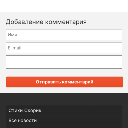
Добавление комментария
Отправить комментарий
Стихи Скорик
Все новости