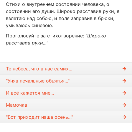
Стихи о внутреннем состоянии человека, о
состоянии его души. Широко расставив руки, я
взлетаю над собою, и поля заправив в брюки,
умываюсь синевою.
Проголосуйте за стихотворение:
"Широко
расставив руки..."
Те небеса, что в нас самих...
"Уняв печальные объятья..."
И всё кажется мне...
Мамочка
"Вот приходит наша осень..."