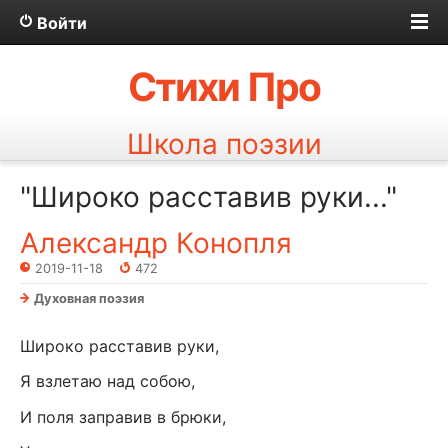
Войти
Стихи Про
Школа поэзии
"Широко расставив руки..."
Александр Конопля
2019-11-18
472
Духовная поэзия
Широко расставив руки,
Я взлетаю над собою,
И поля заправив в брюки,