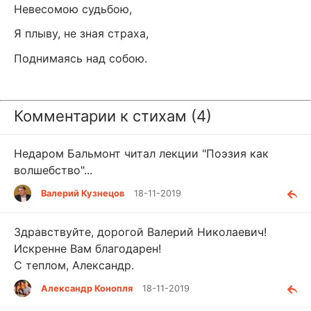
Невесомою судьбою,
Я плыву, не зная страха,
Поднимаясь над собою.
Комментарии к стихам (4)
Недаром Бальмонт читал лекции "Поэзия как
волшебство"...
Валерий Кузнецов
18-11-2019
Здравствуйте, дорогой Валерий Николаевич!
Искренне Вам благодарен!
С теплом, Александр.
Александр Конопля
18-11-2019