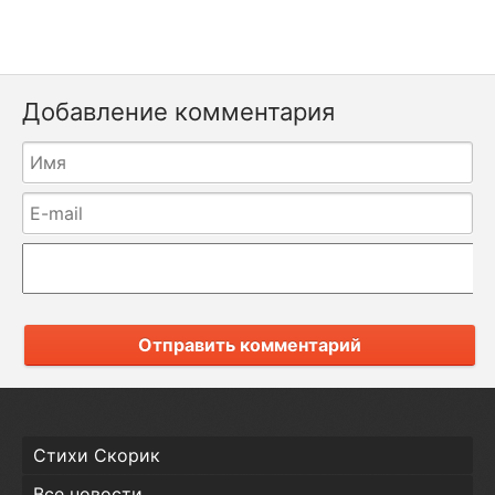
Добавление комментария
Отправить комментарий
Стихи Скорик
Все новости