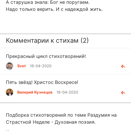
А старушка знала: Бог не поругаем.
Надо только верить. И с надеждой жить.
Комментарии к стихам (2)
Прекрасный цикл стихотворений!
Svet
16-04-2020
Пять звёзд! Христос Воскресе!
Валерий Кузнецов
16-04-2020
Подборка стихотворений по теме Раздумия на
Страстной Неделе - Духовная поэзия.