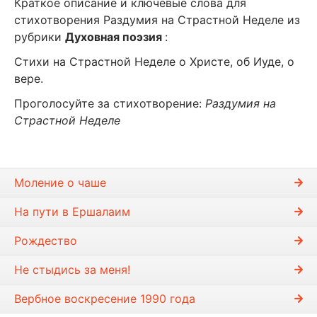
Краткое описание и ключевые слова для
стихотворения Раздумия на Страстной Неделе из
рубрики
Духовная поэзия
:
Стихи на Страстной Неделе о Христе, об Иуде, о
вере.
Проголосуйте за стихотворение:
Раздумия на
Страстной Неделе
Моление о чаше
На пути в Ершалаим
Рождество
Не стыдись за меня!
Вербное воскресение 1990 года