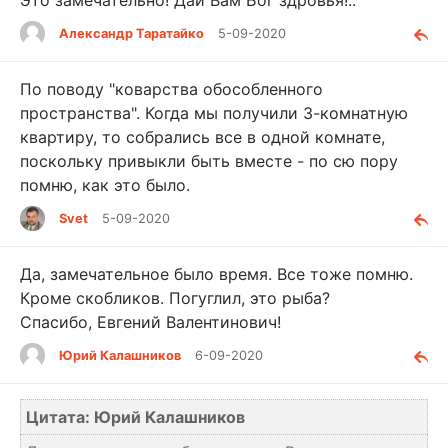
Александр Таратайко
5-09-2020
По поводу "коварства обособленного
пространства". Когда мы получили 3-комнатную
квартиру, то собрались все в одной комнате,
поскольку привыкли быть вместе - по сю пору
помню, как это было.
Svet
5-09-2020
Да, замечательное было время. Все тоже помню.
Кроме скобликов. Погуглил, это рыба?
Спасибо, Евгений Валентинович!
Юрий Калашников
6-09-2020
Цитата: Юрий Калашников