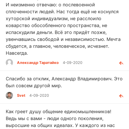
И неизменно отвечаю: о послевоенной
сплоченности людей. Нас тогда ещё не коснулся
хуторской индивидуализм, не расслоило
коварство обособленного пространства, не
испаскудили деньги. Всё это придёт позже,
увенчавшись свободой и независимостью. Мечта
сбудется, а главное, человеческое, исчезнет.
Навсегда.
Александр Таратайко
4-09-2020
Спасибо за отклик, Александр Владимирович. Это
был совсем другой мир.
Svet
4-09-2020
Как греет душу общение единомышленников!
Ведь мы с вами - люди одного поколения,
выросшие на общих идеалах. У каждого из нас