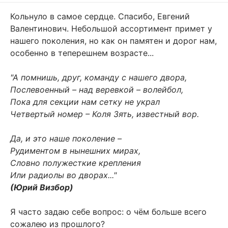
Кольнуло в самое сердце. Спасибо, Евгений
Валентинович. Небольшой ассортимент примет у
нашего поколения, но как он памятен и дорог нам,
особенно в теперешнем возрасте...
"А помнишь, друг, команду с нашего двора,
Послевоенный – над веревкой – волейбол,
Пока для секции нам сетку не украл
Четвертый номер – Коля Зять, известный вор.
Да, и это наше поколение –
Рудиментом в нынешних мирах,
Словно полужесткие крепления
Или радиолы во дворах..."
(Юрий Визбор)
Я часто задаю себе вопрос: о чём больше всего
сожалею из прошлого?