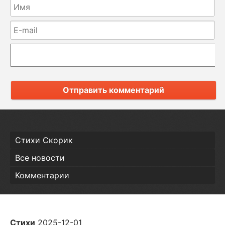
Отправить комментарий
Стихи Скорик
Все новости
Комментарии
Стихи
2025-12-01