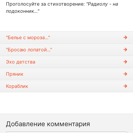
Проголосуйте за стихотворение:
"Радиолу - на
подоконник..."
"Белье с мороза..."
"Бросаю лопатой..."
Эхо детства
Пряник
Кораблик
Добавление комментария