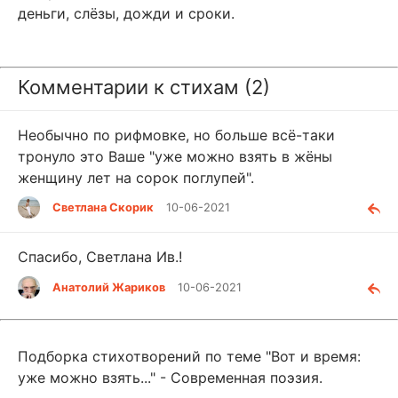
деньги, слёзы, дожди и сроки.
Комментарии к стихам (2)
Необычно по рифмовке, но больше всё-таки
тронуло это Ваше "уже можно взять в жёны
женщину лет на сорок поглупей".
Светлана Скорик
10-06-2021
Спасибо, Светлана Ив.!
Анатолий Жариков
10-06-2021
Подборка стихотворений по теме "Вот и время:
уже можно взять..." - Современная поэзия.