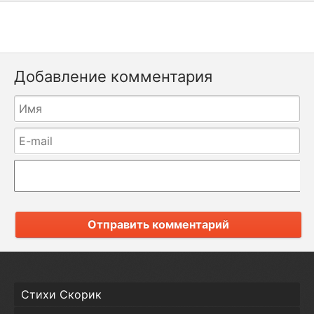
Добавление комментария
Отправить комментарий
Стихи Скорик