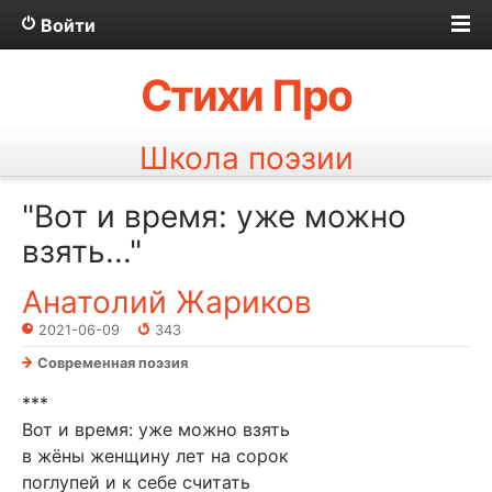
Войти
Стихи Про
Школа поэзии
"Вот и время: уже можно
взять..."
Анатолий Жариков
2021-06-09
343
Современная поэзия
***
Вот и время: уже можно взять
в жёны женщину лет на сорок
поглупей и к себе считать