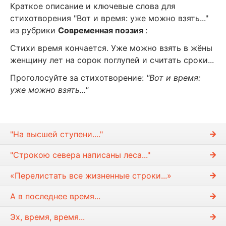
Краткое описание и ключевые слова для
стихотворения "Вот и время: уже можно взять..."
из рубрики
Современная поэзия
:
Стихи время кончается. Уже можно взять в жёны
женщину лет на сорок поглупей и считать сроки...
Проголосуйте за стихотворение:
"Вот и время:
уже можно взять..."
"На высшей ступени...."
"Строкою севера написаны леса..."
«Перелистать все жизненные строки...»
А в последнее время...
Эх, время, время...