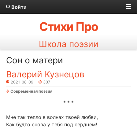
Войти
Стихи Про
Школа поэзии
Сон о матери
Валерий Кузнецов
2021-08-09
307
Современная поэзия
* * *
Мне так тепло в волнах твоей любви,
Как будто снова у тебя под сердцем!