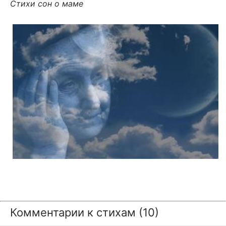
Стихи сон о маме
Комментарии к стихам (10)