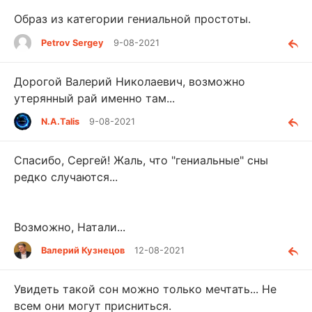
Образ из категории гениальной простоты.
Petrov Sergey
9-08-2021
Дорогой Валерий Николаевич, возможно
утерянный рай именно там...
N.A.Talis
9-08-2021
Спасибо, Сергей! Жаль, что "гениальные" сны
редко случаются...
Возможно, Натали...
Валерий Кузнецов
12-08-2021
Увидеть такой сон можно только мечтать... Не
всем они могут присниться.