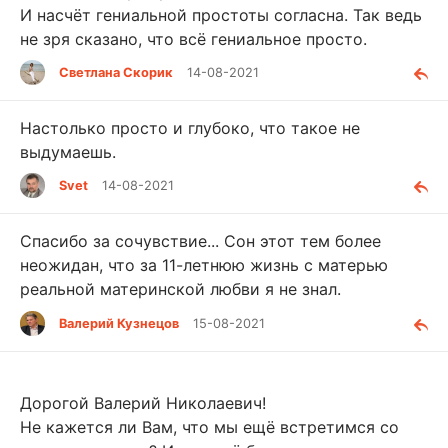
И насчёт гениальной простоты согласна. Так ведь
не зря сказано, что всё гениальное просто.
Светлана Скорик
14-08-2021
Настолько просто и глубоко, что такое не
выдумаешь.
Svet
14-08-2021
Спасибо за сочувствие... Сон этот тем более
неожидан, что за 11-летнюю жизнь с матерью
реальной материнской любви я не знал.
Валерий Кузнецов
15-08-2021
Дорогой Валерий Николаевич!
Не кажется ли Вам, что мы ещё встретимся со