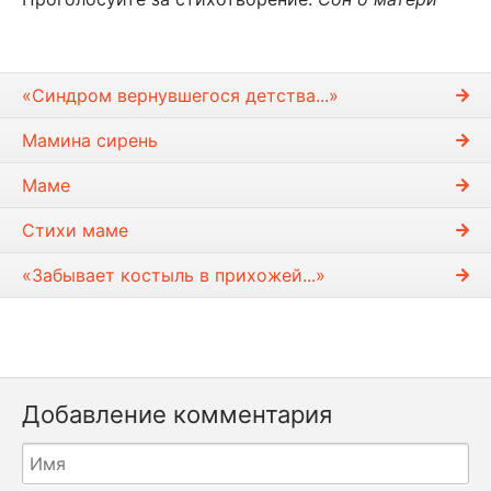
«Синдром вернувшегося детства...»
Мамина сирень
Маме
Стихи маме
«Забывает костыль в прихожей...»
Добавление комментария