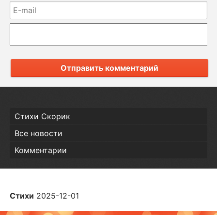
Отправить комментарий
Стихи Скорик
Все новости
Комментарии
Стихи
2025-12-01