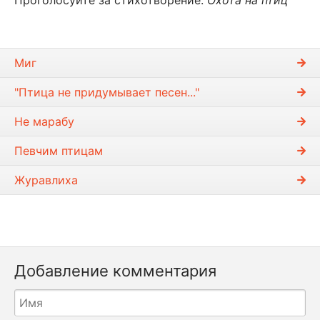
Миг
"Птица не придумывает песен..."
Не марабу
Певчим птицам
Журавлиха
Добавление комментария