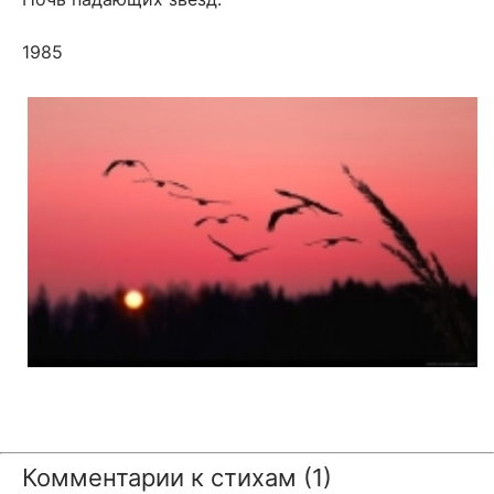
1985
Комментарии к стихам (1)