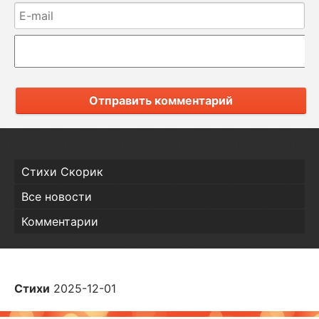
Отправить комментарий
Стихи Скорик
Все новости
Комментарии
Стихи
2025-12-01