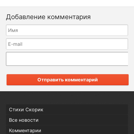
Добавление комментария
Отправить комментарий
Стихи Скорик
Все новости
Комментарии