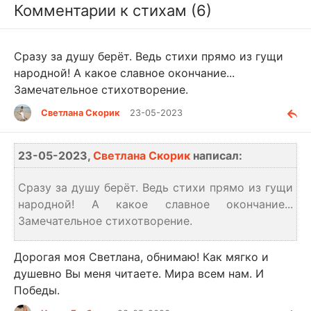
Комментарии к стихам (6)
Сразу за душу берёт. Ведь стихи прямо из гущи
народной! А какое славное окончание...
Замечательное стихотворение.
Светлана Скорик
23-05-2023
23-05-2023,
Светлана Скорик
написал:
Сразу за душу берёт. Ведь стихи прямо из гущи
народной! А какое славное окончание...
Замечательное стихотворение.
Дорогая моя Светлана, обнимаю! Как мягко и
душевно Вы меня читаете. Мира всем нам. И
Победы.