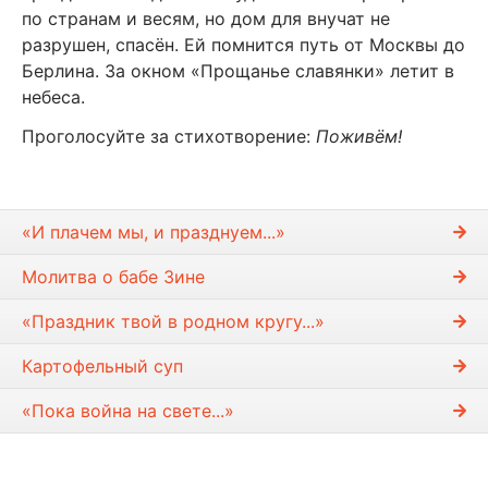
по странам и весям, но дом для внучат не
разрушен, спасён. Ей помнится путь от Москвы до
Берлина. За окном «Прощанье славянки» летит в
небеса.
Проголосуйте за стихотворение:
Поживём!
«И плачем мы, и празднуем...»
Молитва о бабе Зине
«Праздник твой в родном кругу...»
Картофельный суп
«Пока война на свете...»