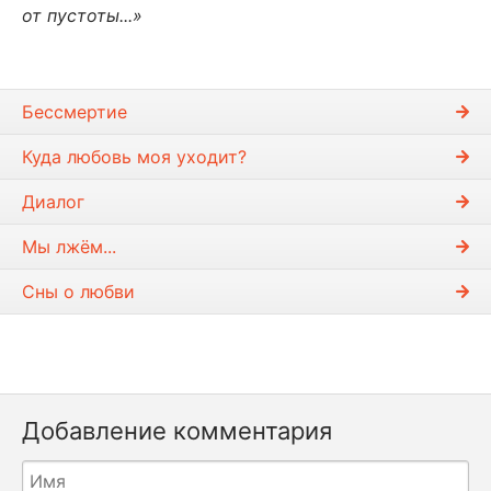
от пустоты...»
Бессмертие
Куда любовь моя уходит?
Диалог
Мы лжём...
Сны о любви
Добавление комментария