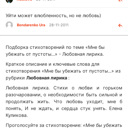
Уйти может влюбленность, но не любовь)
Bondarenko Ura
28-11-2011
Подборка стихотворений по теме «Мне бы
убежать от пустоты...» - Любовная лирика.
Краткое описание и ключевые слова для
стихотворения «Мне бы убежать от пустоты...» из
рубрики
Любовная лирика
:
Любовная лирика. Стихи о любви и горьком
разочаровании, о необходимости быть сильной и
продолжать жить. Что любовь уходит, мне б
понять, И не ждать, и сердца стук унять. Елена
Куликова.
Проголосуйте за стихотворение:
«Мне бы убежать