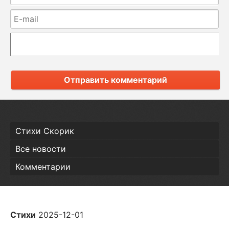
Отправить комментарий
Стихи Скорик
Все новости
Комментарии
Стихи
2025-12-01