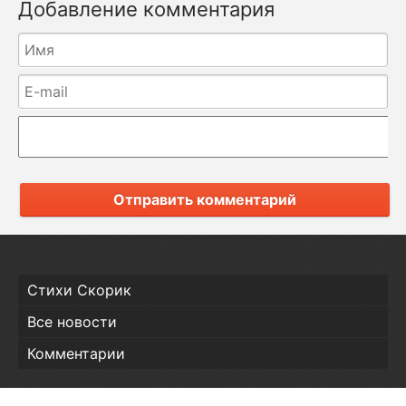
Добавление комментария
Отправить комментарий
Стихи Скорик
Все новости
Комментарии