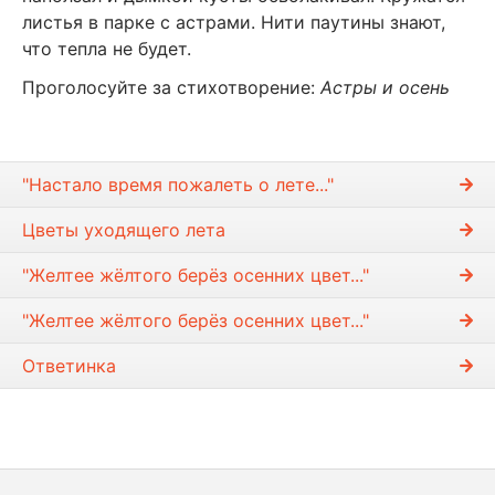
листья в парке с астрами. Нити паутины знают,
что тепла не будет.
Проголосуйте за стихотворение:
Астры и осень
"Настало время пожалеть о лете..."
Цветы уходящего лета
"Желтее жёлтого берёз осенних цвет..."
"Желтее жёлтого берёз осенних цвет..."
Ответинка