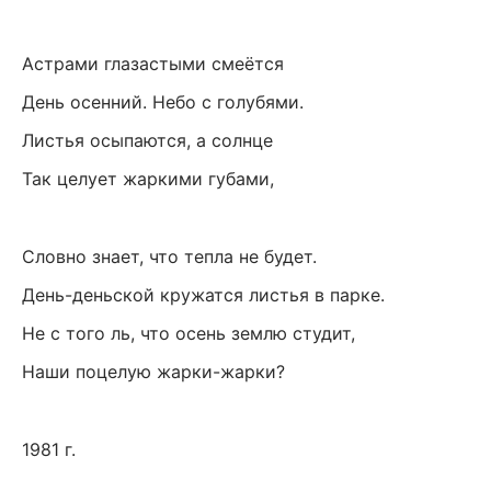
Астрами глазастыми смеётся
День осенний. Небо с голубями.
Листья осыпаются, а солнце
Так целует жаркими губами,
Словно знает, что тепла не будет.
День-деньской кружатся листья в парке.
Не с того ль, что осень землю студит,
Наши поцелую жарки-жарки?
1981 г.