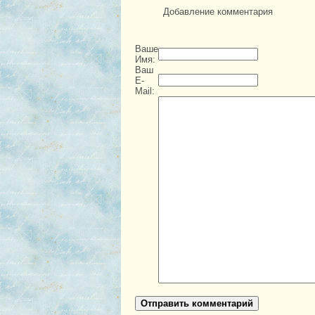
Добавление комментария
Ваше
Имя:
Ваш
E-
Mail:
Отправить комментарий