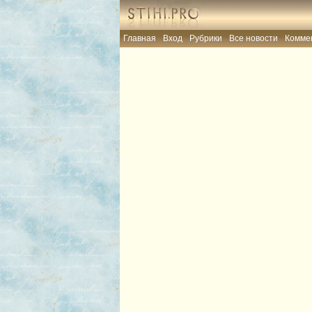
Главная
Вход
Рубрики
Все новости
Комме