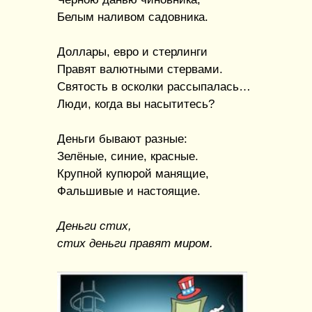
Белым наливом садовника.
Доллары, евро и стерлинги
Правят валютными стервами.
Святость в осколки рассыпалась…
Люди, когда вы насытитесь?
Деньги бывают разные:
Зелёные, синие, красные.
Крупной купюрой манящие,
Фальшивые и настоящие.
Деньги стих,
стих деньги правят миром.