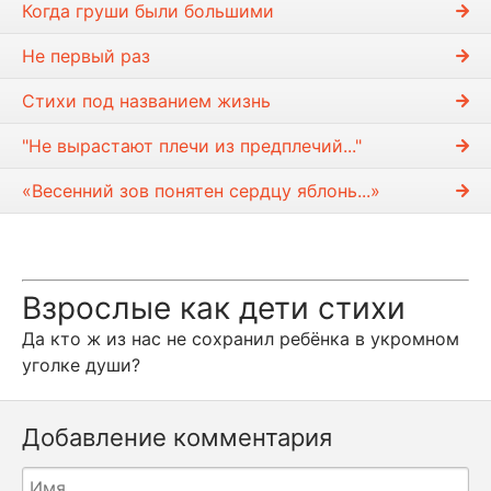
Когда груши были большими
Не первый раз
Стихи под названием жизнь
"Не вырастают плечи из предплечий..."
«Весенний зов понятен сердцу яблонь...»
Взрослые как дети стихи
Да кто ж из нас не сохранил ребёнка в укромном
уголке души?
Добавление комментария