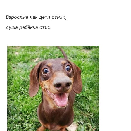
Взрослые как дети стихи,
душа ребёнка стих.