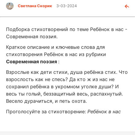
Светлана Скорик
3-03-2024
Подборка стихотворений по теме Ребёнок в нас -
Современная поэзия.
Краткое описание и ключевые слова для
стихотворения Ребёнок в нас из рубрики
Современная поэзия
:
Взрослые как дети стихи, душа ребёнка стих. Что
взрослость как не спесь? Да кто ж из нас не
сохранил ребёнка в укромном уголке души? И
весь ты голый, беззащитный весь, распахнутый.
Весело дурачиться, и петь охота.
Проголосуйте за стихотворение:
Ребёнок в нас