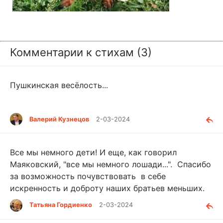
Комментарии к стихам (3)
Пушкинская весёлость...
Валерий Кузнецов
2-03-2024
Все мы немного дети! И еще, как говорил
Маяковский, "все мы немного лошади...". Спасибо
за возможность почувствовать в себе
искренность и доброту наших братьев меньших.
Татьяна Гордиенко
2-03-2024