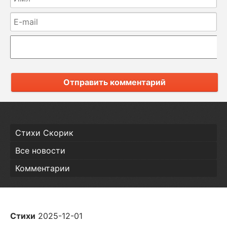
Отправить комментарий
Стихи Скорик
Все новости
Комментарии
Стихи
2025-12-01