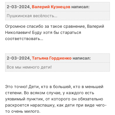
2-03-2024,
Валерий Кузнецов
написал:
Пушкинская весёлость...
Огромное спасибо за такое сравнение, Валерий
Николаевич! Буду хотя бы стараться
соответствовать...
2-03-2024,
Татьяна Гордиенко
написал:
Все мы немного дети!
Это точно! Дети, кто в большей, кто в меньшей
степени. Во всяком случае, у каждого есть
уязвимый пунктик, от которого он обязательно
раскроется нараспашку, как дети при виде чего-
то очень милого.