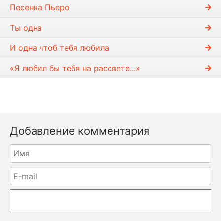
Песенка Пьеро
Ты одна
И одна чтоб тебя любила
«Я любил бы тебя на рассвете...»
Добавление комментария