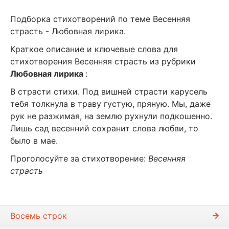
Подборка стихотворений по теме Весенняя
страсть - Любовная лирика.
Краткое описание и ключевые слова для
стихотворения Весенняя страсть из рубрики
Любовная лирика
:
В страсти стихи. Под вишней страсти карусель
тебя толкнула в траву густую, пряную. Мы, даже
рук не разжимая, на землю рухнули подкошенно.
Лишь сад весенний сохранит слова любви, то
было в мае.
Проголосуйте за стихотворение:
Весенняя
страсть
Восемь строк