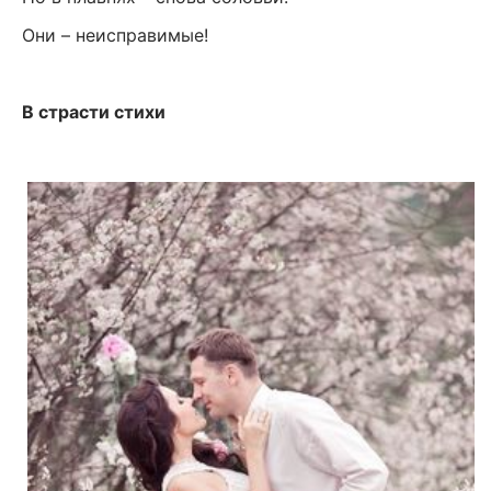
Они – неисправимые!
В страсти стихи