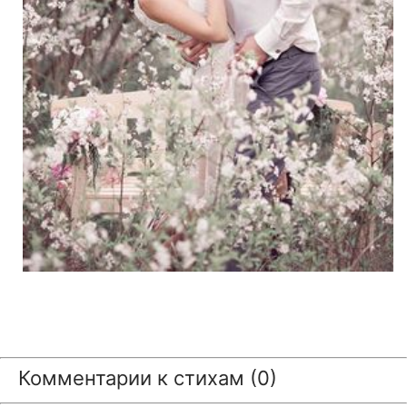
Комментарии к стихам (0)