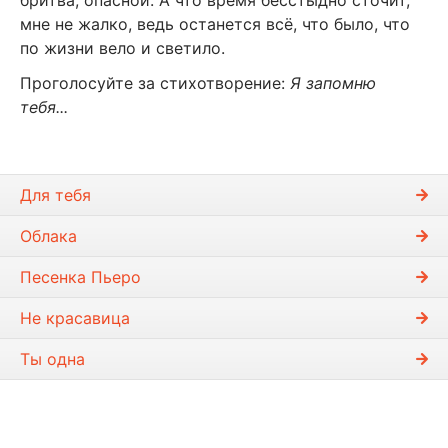
мне не жалко, ведь останется всё, что было, что
по жизни вело и светило.
Проголосуйте за стихотворение:
Я запомню
тебя...
Для тебя
Облака
Песенка Пьеро
Не красавица
Ты одна