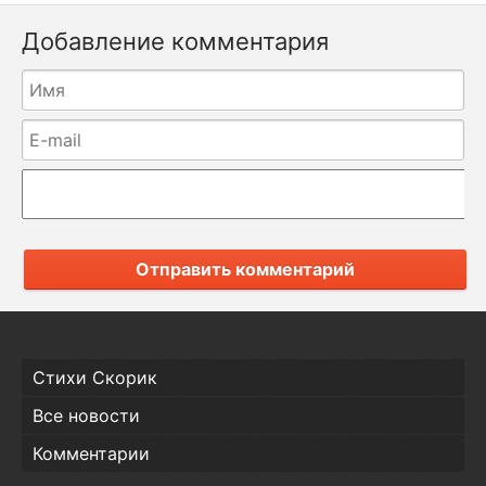
Добавление комментария
Отправить комментарий
Стихи Скорик
Все новости
Комментарии