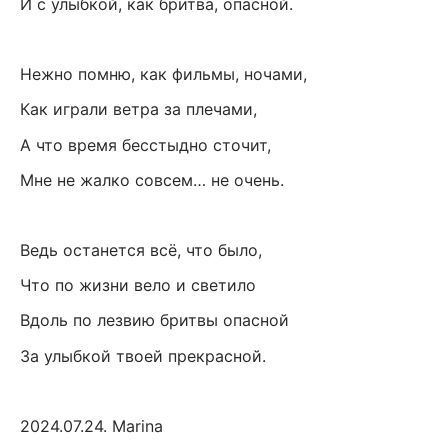
И с улыбкой, как бритва, опасной.
Нежно помню, как фильмы, ночами,
Как играли ветра за плечами,
А что время бесстыдно сточит,
Мне не жалко совсем… не очень.
Ведь останется всё, что было,
Что по жизни вело и светило
Вдоль по лезвию бритвы опасной
За улыбкой твоей прекрасной.
2024.07.24. Marina