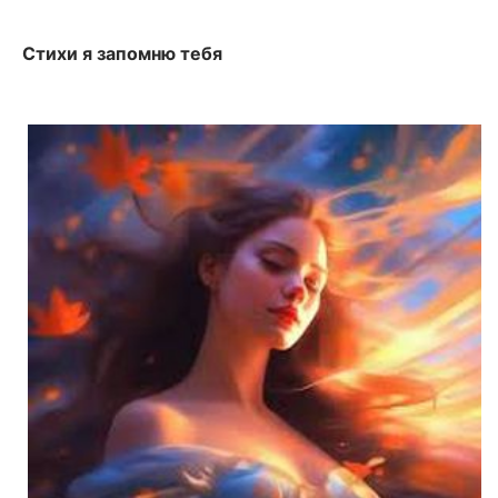
Стихи я запомню тебя