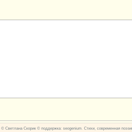
© Светлана Скорик © поддержка: seogenium. Стихи, современная поэзии