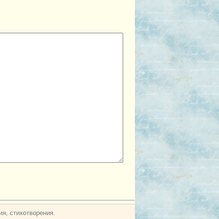
я, стихотворения.