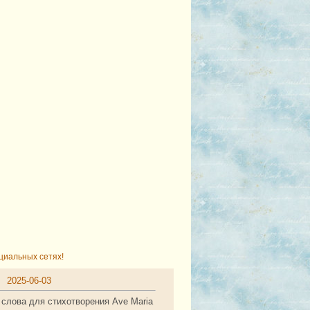
циальных сетях!
2025-06-03
 слова для стихотворения Ave Maria