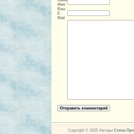
Имя:
Ваш
E-
Mail:
Отправить комментарий
Copyright © 2025 Авторы
Стихи.Про