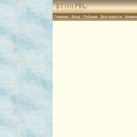
Главная
Вход
Рубрики
Все новости
Комме