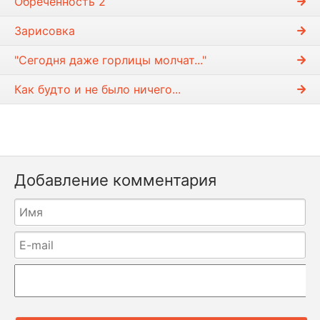
Обречённость 2
Зарисовка
"Сегодня даже горлицы молчат..."
Как будто и не было ничего...
Добавление комментария