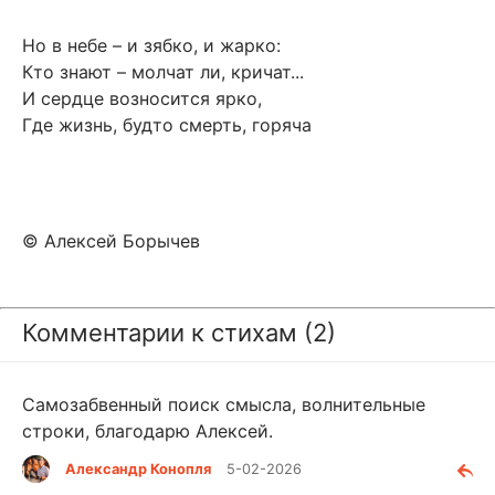
Но в небе – и зябко, и жарко:
Кто знают – молчат ли, кричат...
И сердце возносится ярко,
Где жизнь, будто смерть, горяча
© Алексей Борычев
Комментарии к стихам (2)
Самозабвенный поиск смысла, волнительные
строки, благодарю Алексей.
Александр Конопля
5-02-2026