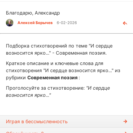
Благодарю, Александр
Алексей Борычев
6-02-2026
Подборка стихотворений по теме "И сердце
возносится ярко..." - Современная поэзия.
Краткое описание и ключевые слова для
стихотворения "И сердце возносится ярко..." из
рубрики
Современная поэзия
:
Проголосуйте за стихотворение:
"И сердце
возносится ярко..."
Играя в бессмысленность