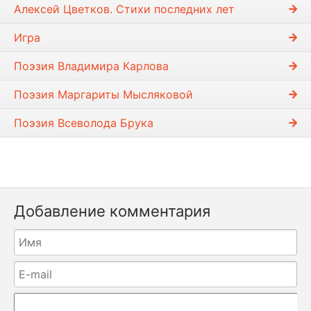
Алексей Цветков. Стихи последних лет
Игра
Поэзия Владимира Карлова
Поэзия Маргариты Мысляковой
Поэзия Всеволода Брука
Добавление комментария