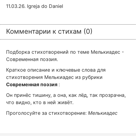
11.03.26. Igreja do Daniel
Комментарии к стихам (0)
Подборка стихотворений по теме Мелькиадес -
Современная поэзия.
Краткое описание и ключевые слова для
стихотворения Мелькиадес из рубрики
Современная поэзия
:
Он принёс тишину, а она, как лёд, так прозрачна,
что видно, кто в ней живёт.
Проголосуйте за стихотворение:
Мелькиадес