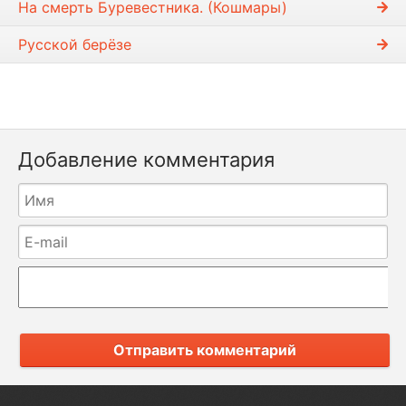
На смерть Буревестника. (Кошмары)
Русской берёзе
Добавление комментария
Отправить комментарий