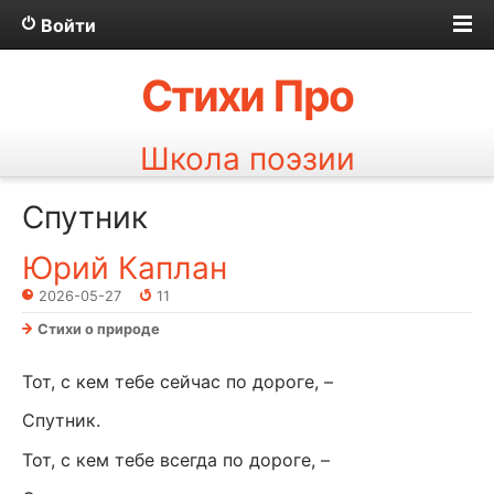
Войти
Стихи Про
Школа поэзии
Спутник
Юрий Каплан
2026-05-27
11
Стихи о природе
Тот, с кем тебе сейчас по дороге, –
Спутник.
Тот, с кем тебе всегда по дороге, –