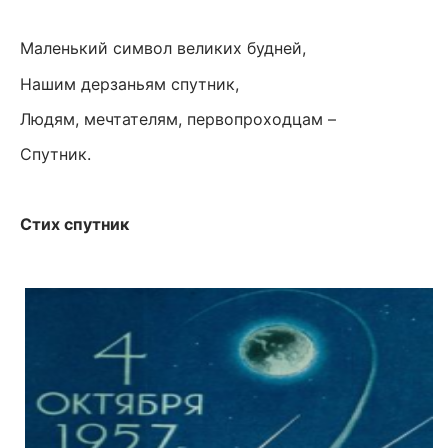
Маленький символ великих будней,
Нашим дерзаньям спутник,
Людям, мечтателям, первопроходцам –
Спутник.
Стих спутник