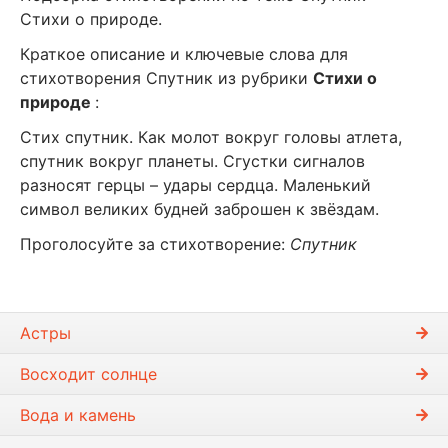
Стихи о природе.
Краткое описание и ключевые слова для
стихотворения Спутник из рубрики
Стихи о
природе
:
Стих спутник. Как молот вокруг головы атлета,
спутник вокруг планеты. Сгустки сигналов
разносят герцы – удары сердца. Маленький
символ великих будней заброшен к звёздам.
Проголосуйте за стихотворение:
Спутник
Астры
Восходит солнце
Вода и камень