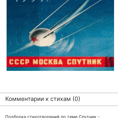
Комментарии к стихам (0)
Подборка стихотворений по теме Спутник -