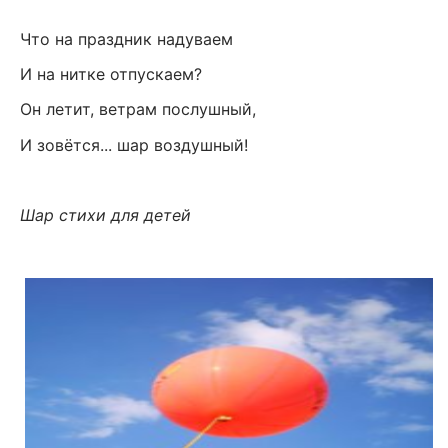
Что на праздник надуваем
И на нитке отпускаем?
Он летит, ветрам послушный,
И зовётся... шар воздушный!
Шар стихи для детей