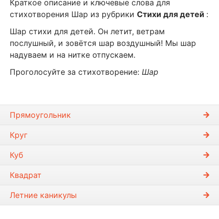
Краткое описание и ключевые слова для
стихотворения Шар из рубрики
Стихи для детей
:
Шар стихи для детей. Он летит, ветрам
послушный, и зовётся шар воздушный! Мы шар
надуваем и на нитке отпускаем.
Проголосуйте за стихотворение:
Шар
Прямоугольник
Круг
Куб
Квадрат
Летние каникулы