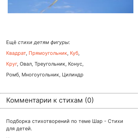
Ещё
стихи детям фигуры
:
Квадрат
,
Прямоугольник
,
Куб
,
Круг
, Овал, Треугольник, Конус,
Ромб, Многоугольник, Цилиндр
Комментарии к стихам (0)
Подборка стихотворений по теме Шар - Стихи
для детей.