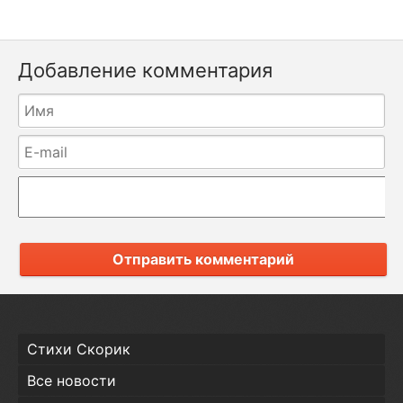
Добавление комментария
Отправить комментарий
Стихи Скорик
Все новости