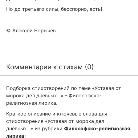
Но до третьего силы, бесспорно, есть!
© Алексей Борычев
Комментарии к стихам (0)
Подборка стихотворений по теме «Уставая от
морока дел дневных...» - Философско-
религиозная лирика.
Краткое описание и ключевые слова для
стихотворения «Уставая от морока дел
дневных...» из рубрики
Философско-религиозная
лирика
: