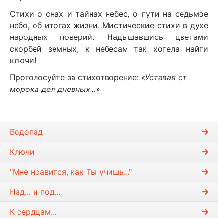
Стихи о снах и тайнах небес, о пути на седьмое
небо, об итогах жизни. Мистические стихи в духе
народных поверий. Надышавшись цветами
скорбей земных, к небесам так хотела найти
ключи!
Проголосуйте за стихотворение:
«Уставая от
морока дел дневных...»
Водопад
Ключи
"Мне нравится, как Ты учишь..."
Над... и под...
К сердцам...