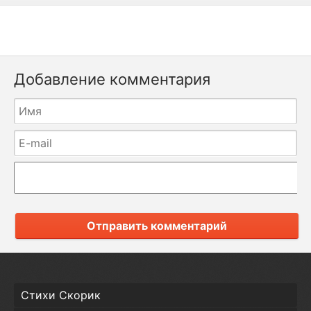
Добавление комментария
Отправить комментарий
Стихи Скорик