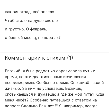
как виноград, всё оплело.
Чтоб стало на душе светло
и грустно. О февраль,
о бедный месяц, не пора ль?..
Комментарии к стихам (1)
Евгений, я бы с радостью соразмерила путь и
время, но эти два жизненных исчисления
несоизмеримы. Особенно время. Оно живёт своей
жизнью. За ним не успеваешь. Бежишь,
спотыкаешься и думаешь: а где же мой путь? Куда
меня несёт? Особенно путаешься с ответом на
вопрос:"Сколько Вам лет?" Я, например, всегда