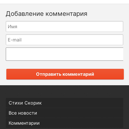
Добавление комментария
Отправить комментарий
Стихи Скорик
Все новости
Комментарии