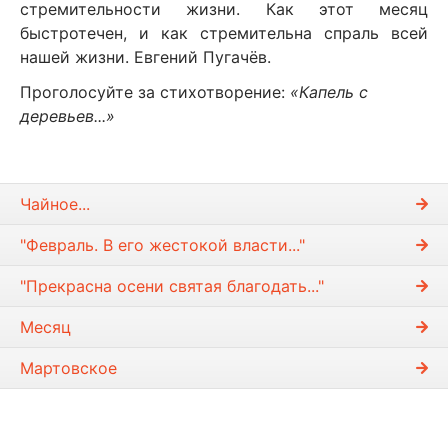
стремительности жизни. Как этот месяц
быстротечен, и как стремительна спраль всей
нашей жизни. Евгений Пугачёв.
Проголосуйте за стихотворение:
«Капель с
деревьев...»
Чайное...
"Февраль. В его жестокой власти..."
"Прекрасна осени святая благодать..."
Месяц
Мартовское