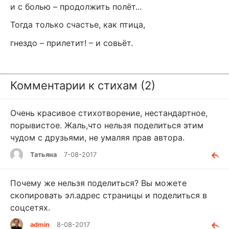
и с болью – продолжить полёт...
Тогда только счастье, как птица,
гнездо – прилетит! – и совьёт.
Комментарии к стихам (2)
Очень красивое стихотворение, нестандартное,
порывистое. Жаль,что нельзя поделиться этим
чудом с друзьями, не умаляя прав автора.
Татьяна
7-08-2017
Почему же нельзя поделиться? Вы можете
скопировать эл.адрес страницы и поделиться в
соцсетях.
admin
8-08-2017