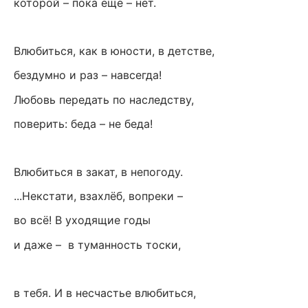
которой – пока ещё – нет.
Влюбиться, как в юности, в детстве,
бездумно и раз – навсегда!
Любовь передать по наследству,
поверить: беда – не беда!
Влюбиться в закат, в непогоду.
...Некстати, взахлёб, вопреки –
во всё! В уходящие годы
и даже – в туманность тоски,
в тебя. И в несчастье влюбиться,