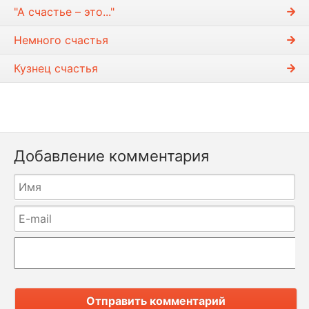
"А счастье – это..."
Немного счастья
Кузнец счастья
Добавление комментария
Отправить комментарий