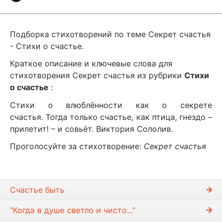
Подборка стихотворений по теме Секрет счастья
- Стихи о счастье.
Краткое описание и ключевые слова для
стихотворения Секрет счастья из рубрики
Стихи
о счастье
:
Стихи о влюблённости как о секрете
счастья. Тогда только счастье, как птица, гнездо –
прилетит! – и совьёт. Виктория Сололив.
Проголосуйте за стихотворение:
Секрет счастья
Счастье быть
"Когда в душе светло и чисто..."