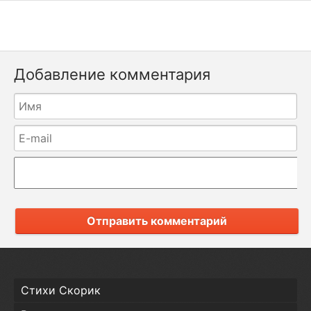
Добавление комментария
Отправить комментарий
Стихи Скорик