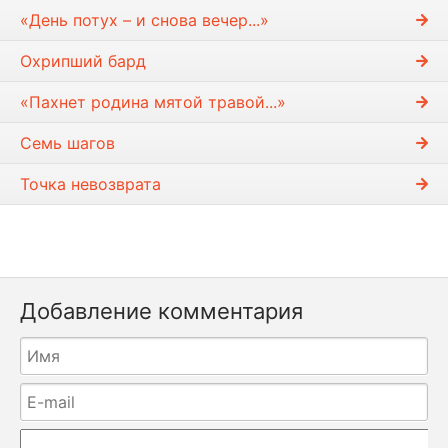
«День потух – и снова вечер...»
Охрипший бард
«Пахнет родина мятой травой...»
Семь шагов
Точка невозврата
Добавление комментария