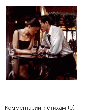
Комментарии к стихам (0)