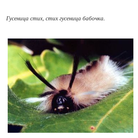
Гусеница стих, стих гусеница бабочка.