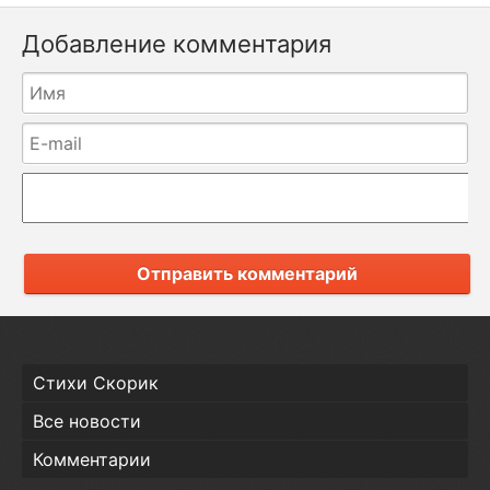
Добавление комментария
Отправить комментарий
Стихи Скорик
Все новости
Комментарии