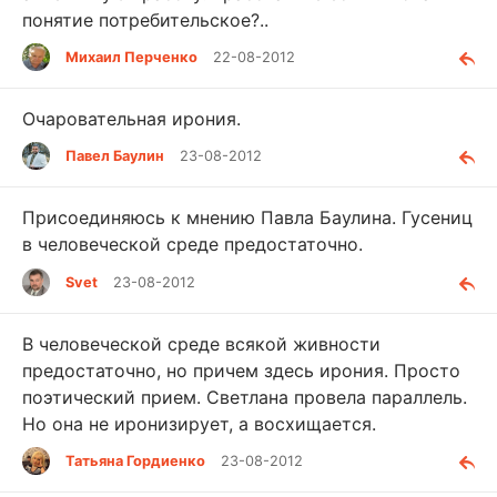
понятие потребительское?..
Михаил Перченко
22-08-2012
Очаровательная ирония.
Павел Баулин
23-08-2012
Присоединяюсь к мнению Павла Баулина. Гусениц
в человеческой среде предостаточно.
Svet
23-08-2012
В человеческой среде всякой живности
предостаточно, но причем здесь ирония. Просто
поэтический прием. Светлана провела параллель.
Но она не иронизирует, а восхищается.
Татьяна Гордиенко
23-08-2012