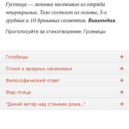
Гусеница — личинка насекомых из отряда
чешуекрылых. Тело состоит из головы, 3-х
грудных и 10 брюшных сегментов.
Википедия
.
Проголосуйте за стихотворение:
Гусеницы
Голубицы
Стихи о вредных насекомых
Философический ответ
Жар-птица
"Дикий ветер над стенами дома..."