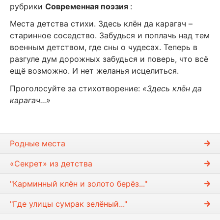
рубрики
Современная поэзия
:
Места детства стихи. Здесь клён да карагач –
старинное соседство. Забудься и поплачь над тем
военным детством, где сны о чудесах. Теперь в
разгуле дум дорожных забудься и поверь, что всё
ещё возможно. И нет желанья исцелиться.
Проголосуйте за стихотворение:
«Здесь клён да
карагач...»
Родные места
«Секрет» из детства
"Карминный клён и золото берёз..."
"Где улицы сумрак зелёный..."