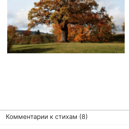
Комментарии к стихам (8)