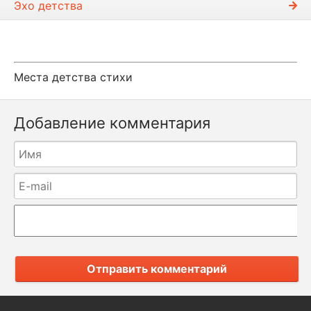
Эхо детства
Места детства стихи
Добавление комментария
Отправить комментарий