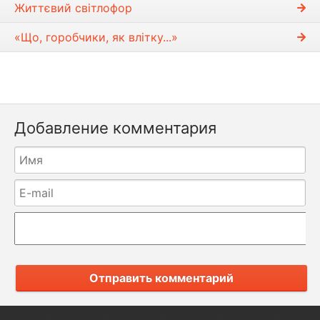
Життєвий світлофор
«Що, горобчики, як влітку...»
Добавление комментария
Отправить комментарий