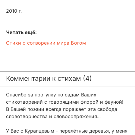
2010 г.
Читать ещё:
Стихи о сотворении мира Богом
Комментарии к стихам (4)
Спасибо за прогулку по садам Ваших
стихотворений с говорящими флорой и фауной!
В Вашей поэзии всегда поражает эта свобода
словотворчества и словосопряжения...
У Вас с Курапцевым - перелётные деревья, у меня