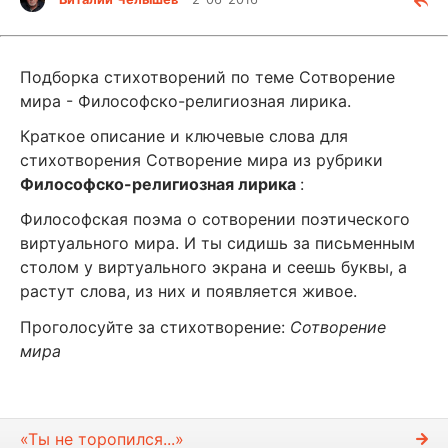
Подборка стихотворений по теме Сотворение
мира - Философско-религиозная лирика.
Краткое описание и ключевые слова для
стихотворения Сотворение мира из рубрики
Философско-религиозная лирика
:
Философская поэма о сотворении поэтического
виртуального мира. И ты сидишь за письменным
столом у виртуального экрана и сеешь буквы, а
растут слова, из них и появляется живое.
Проголосуйте за стихотворение:
Сотворение
мира
«Ты не торопился...»