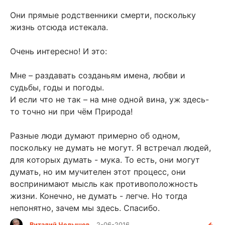
Они прямые родственники смерти, поскольку
жизнь отсюда истекала.
Очень интересно! И это:
Мне – раздавать созданьям имена, любви и
судьбы, годы и погоды.
И если что не так – на мне одной вина, уж здесь-
то точно ни при чём Природа!
Разные люди думают примерно об одном,
поскольку не думать не могут. Я встречал людей,
для которых думать - мука. То есть, они могут
думать, но им мучителен этот процесс, они
воспринимают мысль как противоположность
жизни. Конечно, не думать - легче. Но тогда
непонятно, зачем мы здесь. Спасибо.
Виталий Челышев
2-06-2016