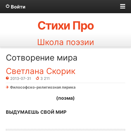
Войти
Стихи Про
Школа поэзии
Сотворение мира
Светлана Скорик
2013-07-31
3 211
Философско-религиозная лирика
(поэма)
ВЫДУМАЕШЬ СВОЙ МИР