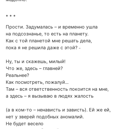
* * *
Прости. Задумалась – и временно ушла
на подсознанье, то есть на планету.
Как с той планетой мне решать дела,
пока я не решила даже с этой?
–
Ну, ты и скажешь, милый!
Что же, здесь – главней?
Реальнее?
Как посмотреть, пожалуй...
Там – вся ответственность покоится на мне,
а здесь – я вызываю в людях жалость
(а в ком-то – ненависть и зависть). Ей же ей,
нет у зверей подобных аномалий.
Не будет весело