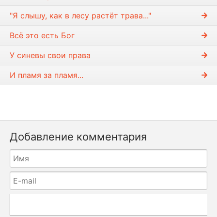
"Я слышу, как в лесу растёт трава..."
Всё это есть Бог
У синевы свои права
И пламя за пламя...
Добавление комментария