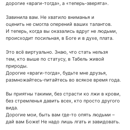
дорогие «враги-тогда», а «теперь-зверята».
Завинила вам. Не хватило вниманья и
оценить не смогла оперений ваших талантов.
И теперь, когда вы оказались вдруг не людьми,
происходит посильная, в Боге и в духе, плата.
Это всё виртуально. Знаю, что стать нельзя
тем, кто выше по статусу, в Табель живой
природы.
Дорогие «враги-тогда», будьте мне друзья,
размножайтесь-питайтесь во всякое время года.
Вы приятны такими, без страсти ко лжи в крови,
без стремленья давить всех, кто просто другого
вида.
Дорогие мои, быть вам где-то опять людьми –
дай вам Боже! Не надо лишь лгать и завидовать.