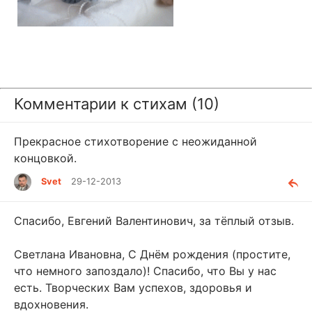
Комментарии к стихам (10)
Прекрасное стихотворение с неожиданной
концовкой.
Svet
29-12-2013
Спасибо, Евгений Валентинович, за тёплый отзыв.
Светлана Ивановна, С Днём рождения (простите,
что немного запоздало)! Спасибо, что Вы у нас
есть. Творческих Вам успехов, здоровья и
вдохновения.