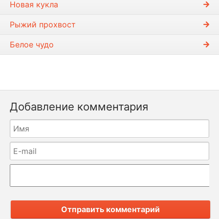
Новая кукла
Рыжий прохвост
Белое чудо
Добавление комментария
Отправить комментарий