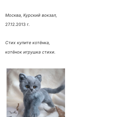
Москва, Курский вокзал,
27.12.2013 г.
Стих купите котёнка,
котёнок игрушка стихи.