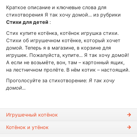
Краткое описание и ключевые слова для
стихотворения Я так хочу домой... из рубрики
Стихи для детей
:
Стих купите котёнка, котёнок игрушка стихи.
Стихи об игрушечном котёнке, который хочет
домой. Теперь я в магазине, в корзине для
игрушек. Пожалуйста, купите... Я так хочу домой!
А если не возьмёте, вон, там – картонный ящик,
на лестничном пролёте. В нём котик – настоящий.
Проголосуйте за стихотворение:
Я так хочу
домой...
Игрушечный котёнок
Котёнок и утёнок