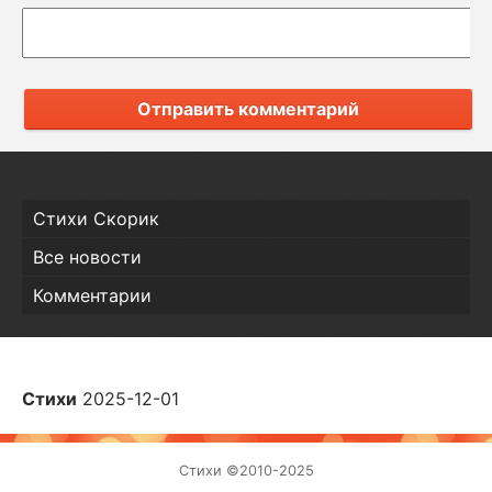
Отправить комментарий
Стихи Скорик
Все новости
Комментарии
Стихи
2025-12-01
Стихи ©2010-2025