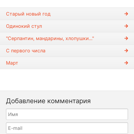
Старый новый год
Одинокий стул
"Серпантин, мандарины, хлопушки..."
С первого числа
Март
Добавление комментария