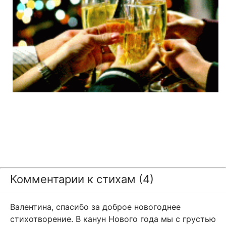
Комментарии к стихам (4)
Валентина, спасибо за доброе новогоднее
стихотворение. В канун Нового года мы с грустью