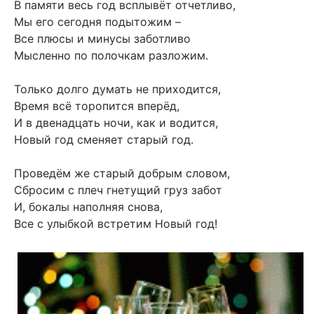
В памяти весь год всплывёт отчетливо,
Мы его сегодня подытожим –
Все плюсы и минусы заботливо
Мысленно по полочкам разложим.
Только долго думать не приходится,
Время всё торопится вперёд,
И в двенадцать ночи, как и водится,
Новый год сменяет старый год.
Проведём же старый добрым словом,
Сбросим с плеч гнетущий груз забот
И, бокалы наполняя снова,
Все с улыбкой встретим Новый год!