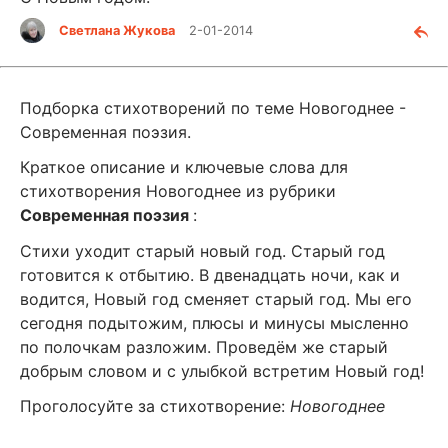
Светлана Жукова
2-01-2014
Подборка стихотворений по теме Новогоднее -
Современная поэзия.
Краткое описание и ключевые слова для
стихотворения Новогоднее из рубрики
Современная поэзия
:
Стихи уходит старый новый год. Старый год
готовится к отбытию. В двенадцать ночи, как и
водится, Новый год сменяет старый год. Мы его
сегодня подытожим, плюсы и минусы мысленно
по полочкам разложим. Проведём же старый
добрым словом и с улыбкой встретим Новый год!
Проголосуйте за стихотворение:
Новогоднее