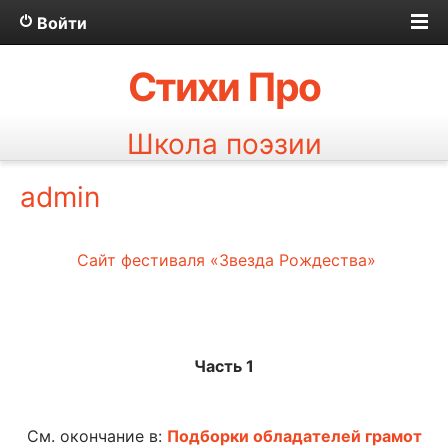
Войти
Стихи Про
Школа поэзии
admin
Сайт фестиваля «Звезда Рождества»
Часть 1
См. окончание в:
Подборки обладателей грамот