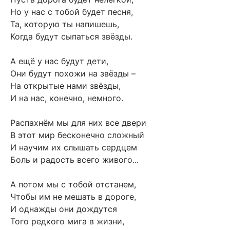
Но у нас с тобой будет песня,
Та, которую ты напишешь,
Когда будут сыпаться звёзды.
А ещё у нас будут дети,
Они будут похожи на звёзды –
На открытые нами звёзды,
И на нас, конечно, немного.
Распахнём мы для них все двери
В этот мир бесконечно сложный
И научим их слышать сердцем
Боль и радость всего живого...
А потом мы с тобой отстанем,
Чтобы им не мешать в дороге,
И однажды они дождутся
Того редкого мига в жизни,