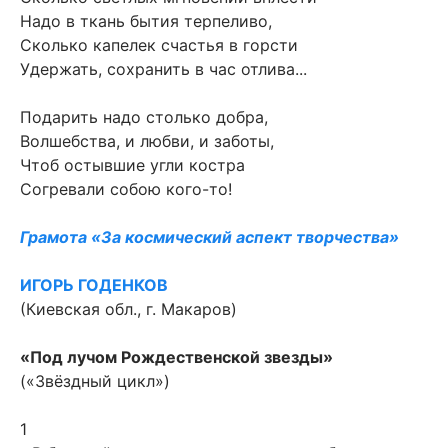
Надо в ткань бытия терпеливо,
Сколько капелек счастья в горсти
Удержать, сохранить в час отлива...
Подарить надо столько добра,
Волшебства, и любви, и заботы,
Чтоб остывшие угли костра
Согревали собою кого-то!
Грамота «За космический аспект творчества»
ИГОРЬ ГОДЕНКОВ
(Киевская обл., г. Макаров)
«Под лучом Рождественской звезды»
(«Звёздный цикл»)
1