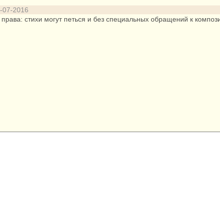
-07-2016
права: стихи могут петься и без специальных обращений к композ