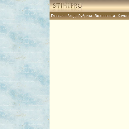
Главная
Вход
Рубрики
Все новости
Комме