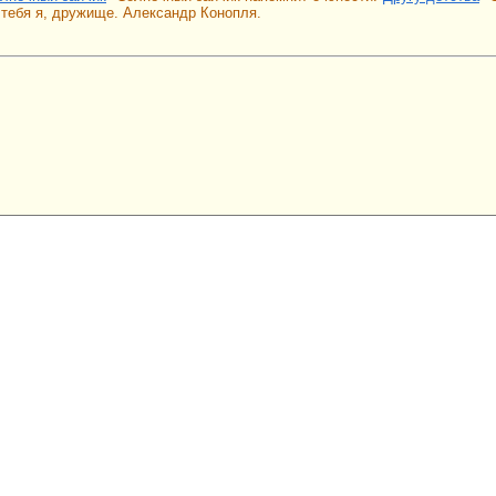
 тебя я, дружище. Александр Конопля.