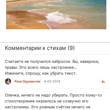
Комментарии к стихам (9)
Считаете не получился набросок. Вы, наверное,
правы. Это всего лишь настроение...
Извините, спрошу, как убрать текст.
Рэна Одуванчик
4-03-2014
Олечка, ничего не надо убирать. Просто кому-то
стихотворение оказалось не созвучно его
настроению. Это ровным счётом ничего не