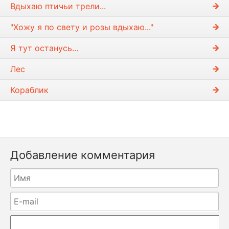
Вдыхаю птичьи трели...
"Хожу я по свету и розы вдыхаю..."
Я тут останусь...
Лес
Кораблик
Добавление комментария